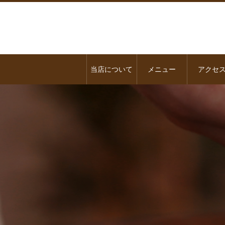
当店について
メニュー
アクセ