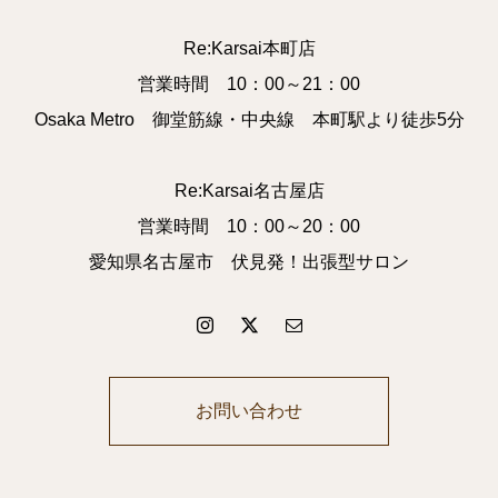
Re:Karsai本町店
営業時間 10：00～21：00
Osaka Metro 御堂筋線・中央線 本町駅より徒歩5分
Re:Karsai名古屋店
営業時間 10：00～20：00
愛知県名古屋市 伏見発！出張型サロン
お問い合わせ