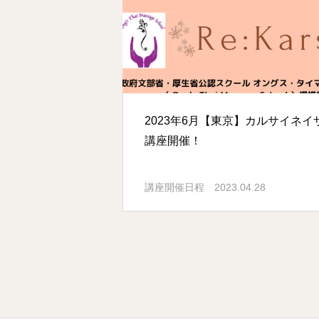
2023年6月【東京】カルサイネイ
講座開催！
講座開催日程
2023.04.28