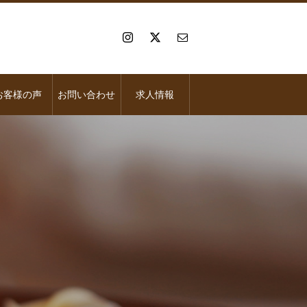
お客様の声
お問い合わせ
求人情報