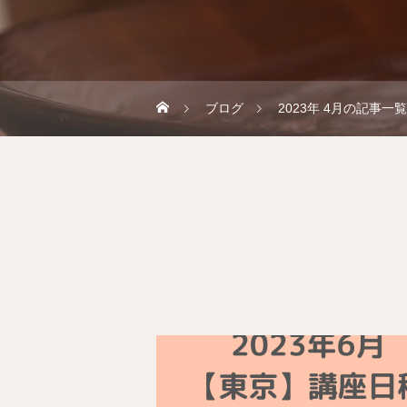
ブログ
2023年 4月の記事一覧