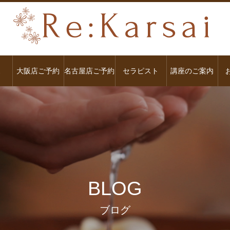
ス
大阪店ご予約
名古屋店ご予約
セラピスト
講座のご案内
BLOG
ブログ