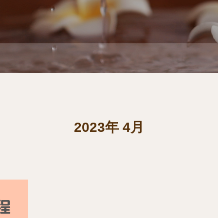
2023年 4月