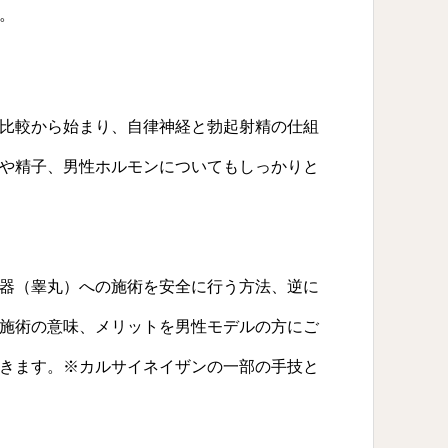
。
比較から始まり、自律神経と勃起射精の仕組
や精子、男性ホルモンについてもしっかりと
器（睾丸）への施術を安全に行う方法、逆に
施術の意味、メリットを男性モデルの方にご
きます。※カルサイネイザンの一部の手技と