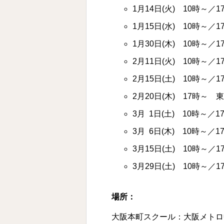
1月14日(火) 10時～／
1月15日(水) 10時～／
1月30日(木) 10時～／
2月11日(火) 10時～／
2月15日(土) 10時～／
2月20日(木) 17時～ 
3月 1日(土) 10時～／
3月 6日(木) 10時～／
3月15日(土) 10時～／
3月29日(土) 10時～／
場所：
大阪本町スクール：大阪メトロ