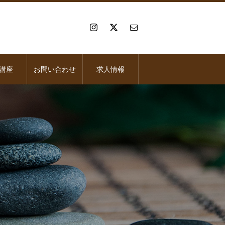
講座
お問い合わせ
求人情報