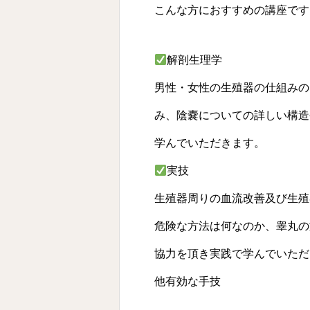
こんな方におすすめの講座です
解剖生理学
男性・女性の生殖器の仕組みの
み、陰嚢についての詳しい構造
学んでいただきます。
実技
生殖器周りの血流改善及び生殖
危険な方法は何なのか、睾丸の
協力を頂き実践で学んでいただ
他有効な手技