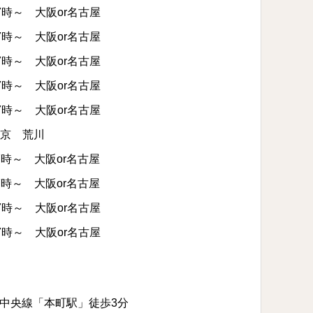
17時～ 大阪or名古屋
17時～ 大阪or名古屋
17時～ 大阪or名古屋
17時～ 大阪or名古屋
17時～ 大阪or名古屋
東京 荒川
17時～ 大阪or名古屋
17時～ 大阪or名古屋
17時～ 大阪or名古屋
17時～ 大阪or名古屋
中央線「本町駅」徒歩3分