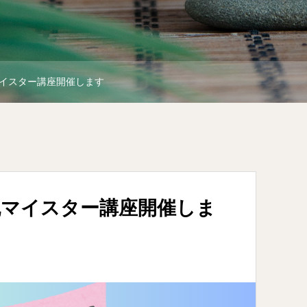
イスター講座開催します
丸マイスター講座開催しま