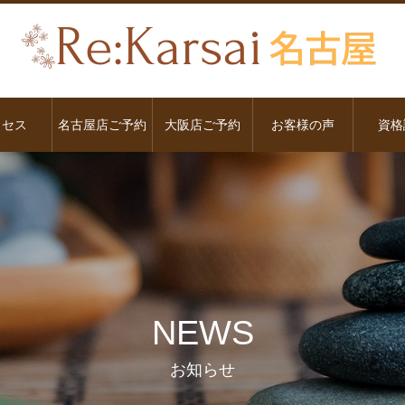
クセス
名古屋店ご予約
大阪店ご予約
お客様の声
資格
NEWS
お知らせ