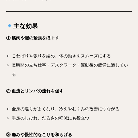
主な効果
① 筋肉や腱の緊張をほぐす
こわばりや張りを緩め、体の動きをスムーズにする
長時間の立ち仕事・デスクワーク・運動後の疲労に適してい
る
② 血流とリンパの流れを促す
全身の巡りがよくなり、冷えやむくみの改善につながる
手足のしびれ、だるさの軽減にも役立つ
③ 痛みや慢性的なこりを和らげる