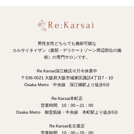
男性女性どちらでも施術可能な
カルサイネイザン（腹部・デリケートゾーン周辺部位の施
術）の専門サロンです。
Re:Karsai深江橋店※只今休業中
〒536-0021 大阪府大阪市城東区諏訪4丁目7－10
Osaka Metro 中央線 深江橋駅より徒歩5分
Re:Karsai本町店
営業時間 10：00～21：00
Osaka Metro 御堂筋線・中央線 本町駅より徒歩5分
Re:Karsai名古屋店
営業時間 10：00～20：00