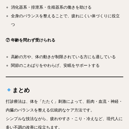
消化器系・排泄系・生殖器系の働きを助ける
全身のバランスを整えることで、疲れにくい体づくりに役立
つ
⑦ 年齢を問わず受けられる
高齢の方や、体の動きが制限されている方にも適している
関節のこわばりをやわらげ、安眠をサポートする
まとめ
打診療法は、体を「たたく」刺激によって、筋肉・血流・神経・
内臓のバランスを整える伝統的なケア方法です。
シンプルな技法ながら、疲れやすさ・こり・冷えなど、現代人に
多い不調の改善に役立ちます。