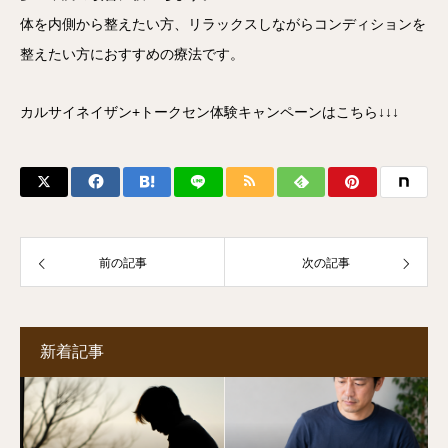
体を内側から整えたい方、リラックスしながらコンディションを
整えたい方におすすめの療法です。
カルサイネイザン+トークセン体験キャンペーンはこちら↓↓↓
前の記事
次の記事
新着記事