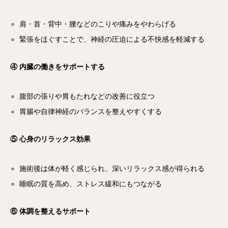
肩・首・背中・腰などのこりや痛みをやわらげる
緊張をほぐすことで、神経の圧迫による不快感を軽減する
④ 内臓の働きをサポートする
腹部の張りや胃もたれなどの改善に役立つ
胃腸や自律神経のバランスを整えやすくする
⑤ 心身のリラックス効果
施術後は体が軽く感じられ、深いリラックス感が得られる
睡眠の質を高め、ストレス緩和にもつながる
⑥ 体調を整えるサポート