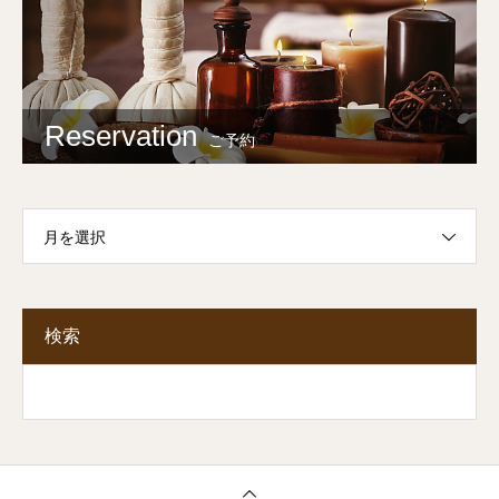
Reservation
ご予約
月を選択
検索