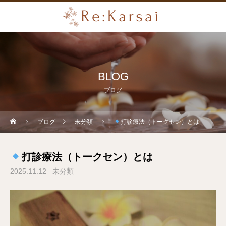
BLOG
ブログ
ブログ
未分類
打診療法（トークセン）とは
打診療法（トークセン）とは
2025.11.12
未分類