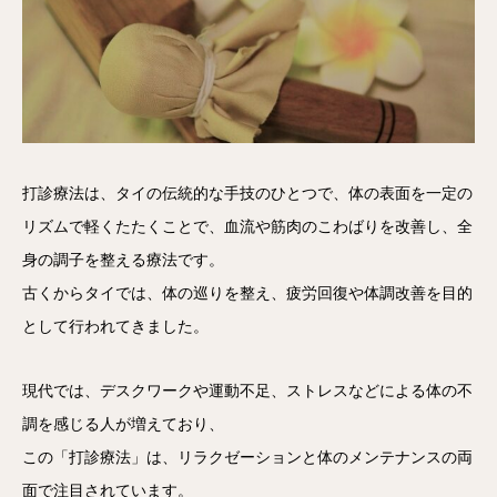
打診療法は、タイの伝統的な手技のひとつで、体の表面を一定の
リズムで軽くたたくことで、血流や筋肉のこわばりを改善し、全
身の調子を整える療法です。
古くからタイでは、体の巡りを整え、疲労回復や体調改善を目的
として行われてきました。
現代では、デスクワークや運動不足、ストレスなどによる体の不
調を感じる人が増えており、
この「打診療法」は、リラクゼーションと体のメンテナンスの両
面で注目されています。